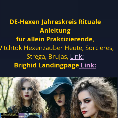
DE-Hexen Jahreskreis Rituale
Anleitung
für allein Praktizierende,
itchtok Hexenzauber Heute, Sorcieres,
Strega, Brujas,
Link:
Brighid Landingpage
Link: